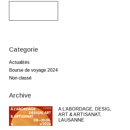
Read More
Categorie
Actualités
Bourse de voyage 2024
Non classé
Archive
A L’ABORDAGE, DESIG,
ART & ARTISANAT,
LAUSANNE