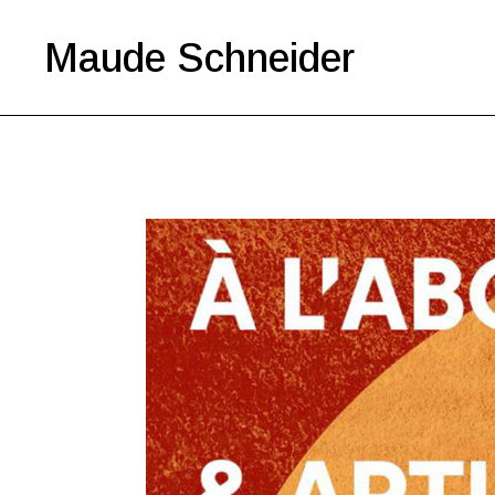
Maude Schneider