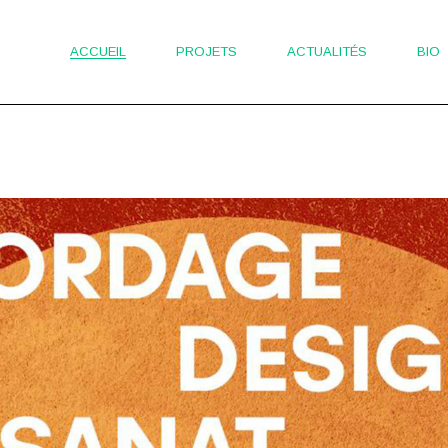
ACCUEIL
PROJETS
ACTUALITÉS
BIO