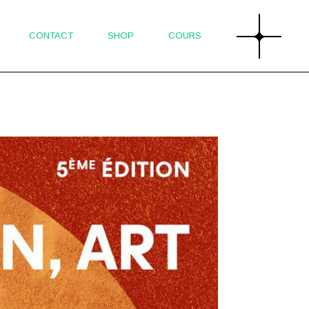
CONTACT
SHOP
COURS