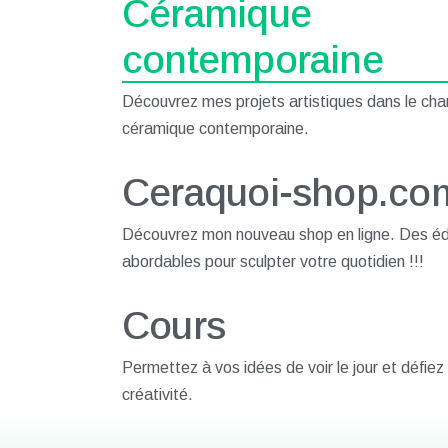
Céramique
contemporaine
Découvrez mes projets artistiques dans le ch
céramique contemporaine.
Ceraquoi-shop.co
Découvrez mon nouveau shop en ligne. Des éd
abordables pour sculpter votre quotidien !!!
Cours
Permettez à vos idées de voir le jour et défiez
créativité.