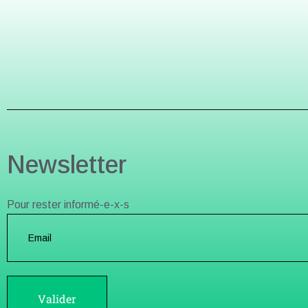
Newsletter
Pour rester informé-e-x-s