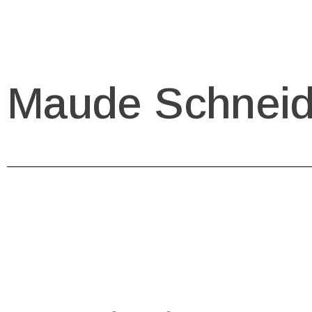
Maude Schneid