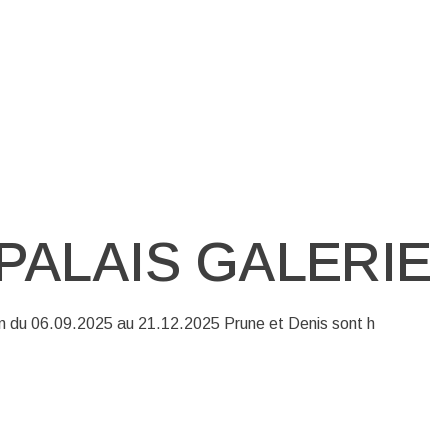
PALAIS GALERIE
n du 06.09.2025 au 21.12.2025 Prune et Denis sont h