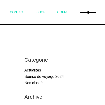
CONTACT
SHOP
COURS
Categorie
Actualités
Bourse de voyage 2024
Non classé
Archive