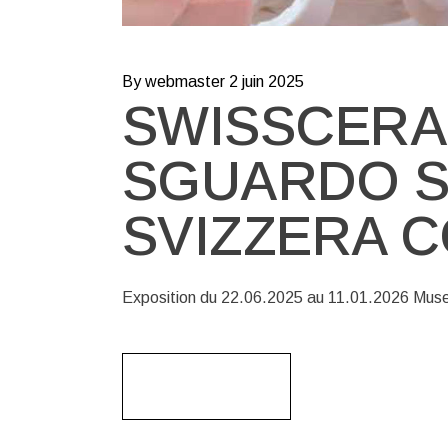
By webmaster
2 juin 2025
SWISSCERA
SGUARDO S
SVIZZERA 
Exposition du 22.06.2025 au 11.01.2026 Mus
Read More