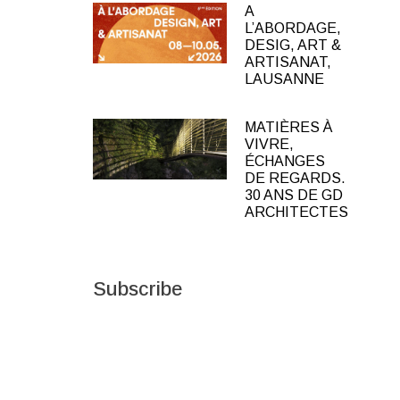
A
L’ABORDAGE,
DESIG, ART &
ARTISANAT,
LAUSANNE
MATIÈRES À
VIVRE,
ÉCHANGES
DE REGARDS.
30 ANS DE GD
ARCHITECTES
Subscribe