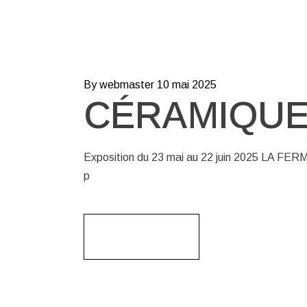
By webmaster
10 mai 2025
CÉRAMIQU
Exposition du 23 mai au 22 juin 2025 LA
p
Read More