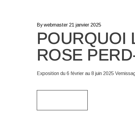
By webmaster
21 janvier 2025
POURQUOI 
ROSE PERD-
Exposition du 6 février au 8 juin 2025 Vernissa
Read More