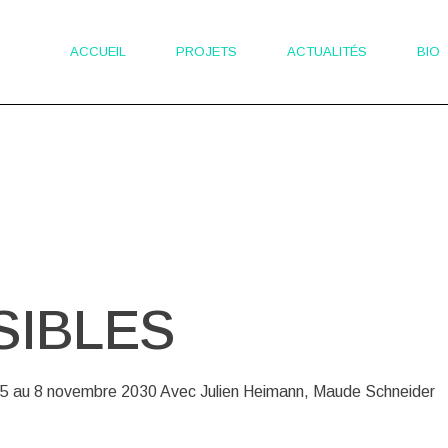
ACCUEIL
PROJETS
ACTUALITÉS
BIO
SIBLES
25 au 8 novembre 2030 Avec Julien Heimann, Maude Schneider