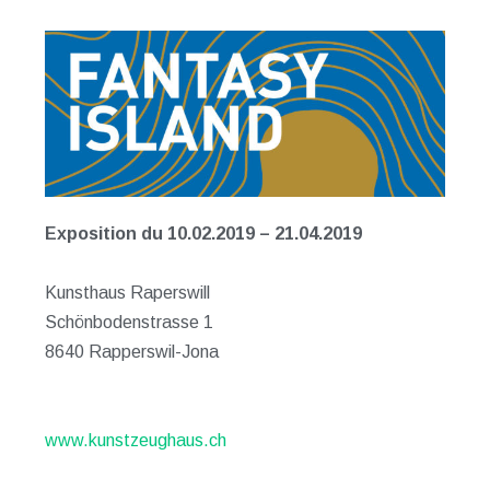
Exposition du 10.02.2019 – 21.04.2019
Kunsthaus Raperswill
Schönbodenstrasse 1
8640 Rapperswil-Jona
www.kunstzeughaus.ch