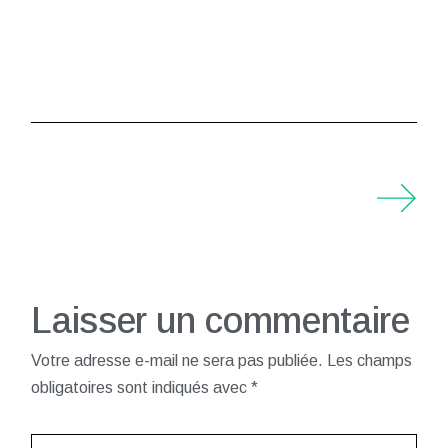
Laisser un commentaire
Votre adresse e-mail ne sera pas publiée.
Les champs
obligatoires sont indiqués avec
*