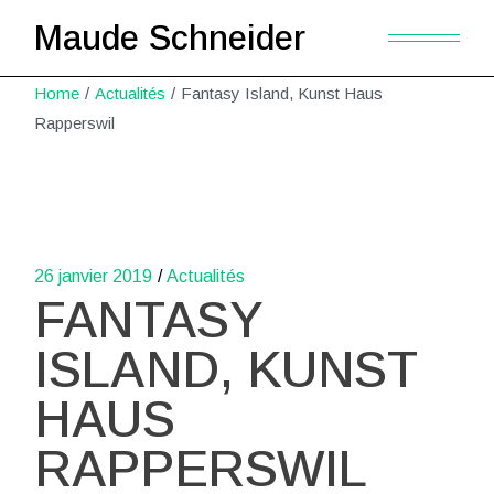
Maude Schneider
Home
Actualités
Fantasy Island, Kunst Haus
Rapperswil
26 janvier 2019
Actualités
FANTASY
ISLAND, KUNST
HAUS
RAPPERSWIL