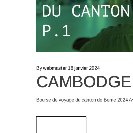
By webmaster
18 janvier 2024
CAMBODGE 2
Bourse de voyage du canton de Berne 2024 Av
Read More