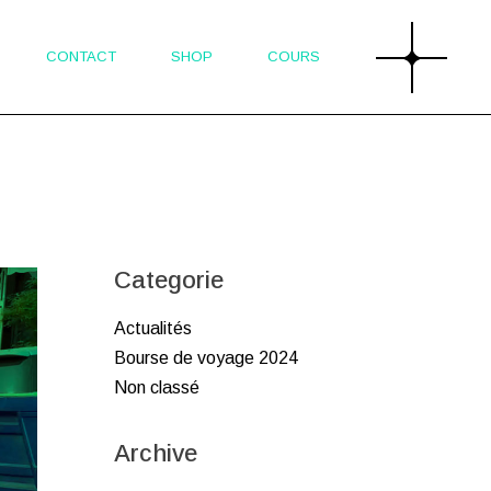
CONTACT
SHOP
COURS
Categorie
Actualités
Bourse de voyage 2024
Non classé
Archive