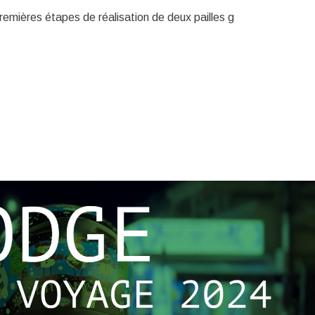
premières étapes de réalisation de deux pailles g