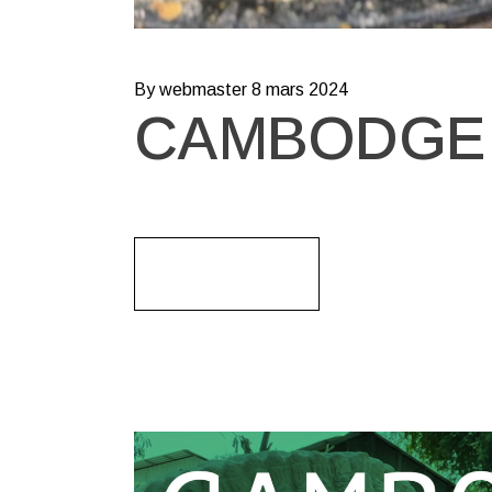
By webmaster
8 mars 2024
CAMBODGE 2
Read More