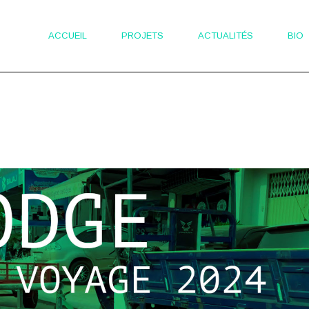
ACCUEIL
PROJETS
ACTUALITÉS
BIO