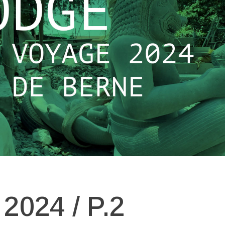
024 / P.2