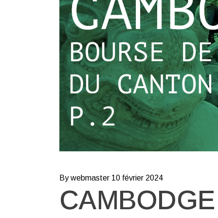
By webmaster
10 février 2024
CAMBODGE 2