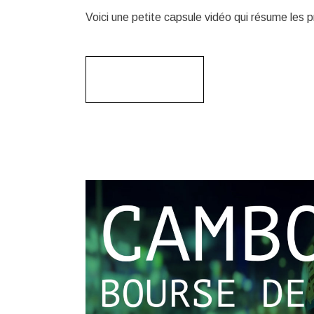
Voici une petite capsule vidéo qui résume les 
Read More