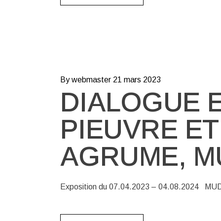
By webmaster
21 mars 2023
DIALOGUE 
PIEUVRE ET
AGRUME, M
Exposition du 07.04.2023 – 04.08.2024 MUDA