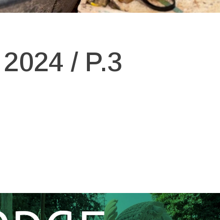
024 / P.3