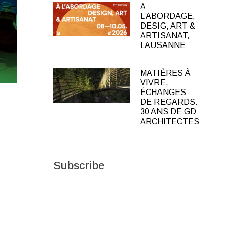
A
L’ABORDAGE,
DESIG, ART &
ARTISANAT,
LAUSANNE
MATIÈRES À
VIVRE,
ÉCHANGES
DE REGARDS.
30 ANS DE GD
ARCHITECTES
Subscribe