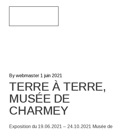
Read More
By webmaster
1 juin 2021
TERRE À TERRE,
MUSÉE DE
CHARMEY
Exposition du 19.06.2021 – 24.10.2021 Musée de