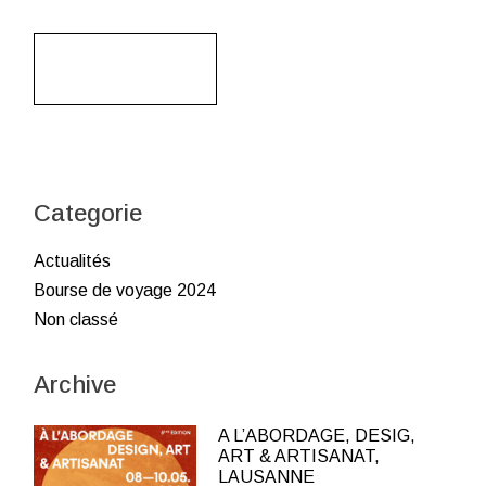
Read More
Categorie
Actualités
Bourse de voyage 2024
Non classé
Archive
A L’ABORDAGE, DESIG,
ART & ARTISANAT,
LAUSANNE